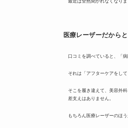
最近は全然聞かれなくなりま
医療レーザーだからと
口コミを調べていると、「病
それは「アフターケアをして
そこを履き違えて、美容外科
差支えはありません。
もちろん医療レーザーのほう