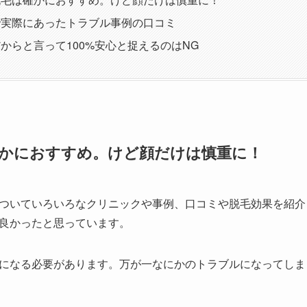
で実際にあったトラブル事例の口コミ
からと言って100%安心と捉えるのはNG
かにおすすめ。けど顔だけは慎重に！
ついていろいろなクリニックや事例、口コミや脱毛効果を紹介
良かったと思っています。
になる必要があります。万が一なにかのトラブルになってしま