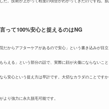
した。技術が上がって程度の頃合がわかってきたのですね。肌
言って100%安心と捉えるのはNG
院だからアフターケアがあるので安心」という書き込みが目立
もらえる」という部分の話で、実際に顔が火傷にならないこと
なら安心という捉え方は早計です。大切なカラダのことですか
がより強力に永久脱毛可能です。