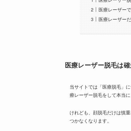
医療レーザー
医療レーザーだ
医療レーザー脱毛は確
当サイトでは「医療脱毛」に
療レーザー脱毛をして本当に
けれども、顔脱毛だけは慎重
つかなくなります。