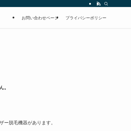
お問い合わせページ
プライバシーポリシー
ん。
ザー脱毛機器があります。