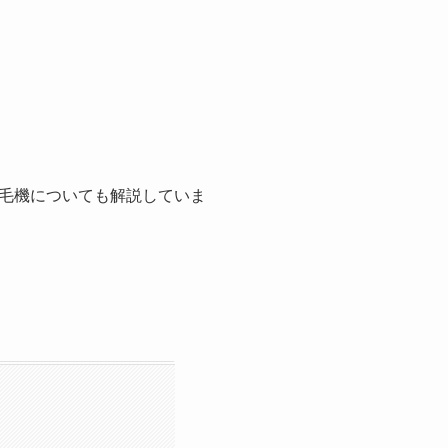
毛機についても解説していま