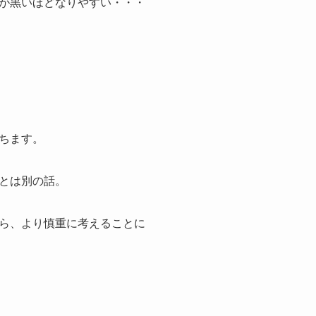
が黒いほどなりやすい・・・
ちます。
とは別の話。
ら、より慎重に考えることに