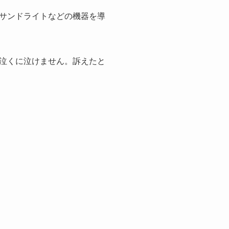
サンドライトなどの機器を導
泣くに泣けません。訴えたと