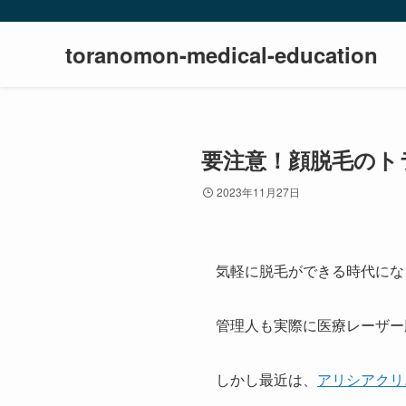
toranomon-medical-education
要注意！顔脱毛のト
2023年11月27日
気軽に脱毛ができる時代にな
管理人も実際に医療レーザー
しかし最近は、
アリシアクリ