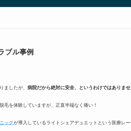
ラブル事例
りましたが、
病院だから絶対に安全、というわけではありませ
脱毛を体験していますが、正直半端なく痛い！
ニック
が導入しているライトシェアデュエットという医療レー