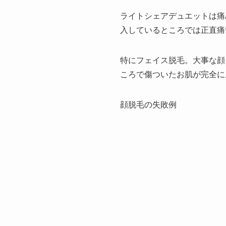
ライトシェアデュエットは痛
入しているところでは正直痛
特にフェイス脱毛。大事な顔
ころで傷ついたお肌が完全に
顔脱毛の失敗例