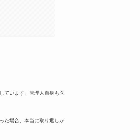
しています。管理人自身も医
った場合、本当に取り返しが