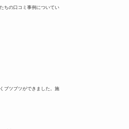
たちの口コミ事例についてい
くブツブツができました。施